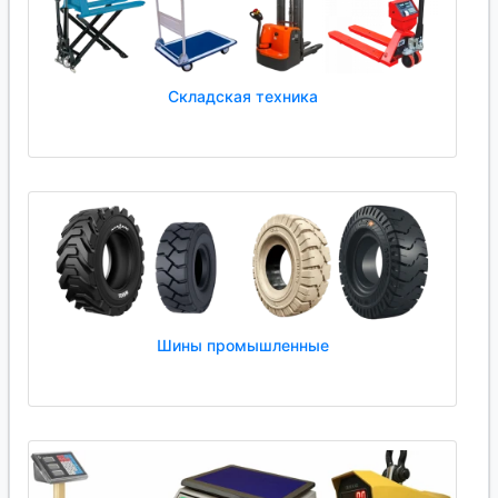
Складская техника
Шины промышленные