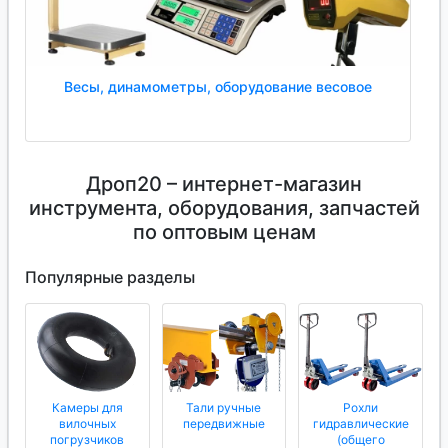
Весы, динамометры, оборудование весовое
Дроп20 – интернет-магазин
инструмента, оборудования, запчастей
по оптовым ценам
Популярные разделы
Камеры для
Тали ручные
Рохли
вилочных
передвижные
гидравлические
погрузчиков
(общего