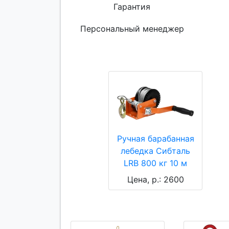
Гарантия
Персональный менеджер
Ручная барабанная
лебедка Сибталь
LRB 800 кг 10 м
Цена, р.: 2600