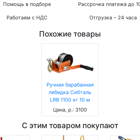
Помощь в подборе
Рассрочка платежа до 1
Работаем с НДС
Отгрузка – 24 часа
Похожие товары
Ручная барабанная
лебедка Сибталь
LRB 1100 кг 10 м
Цена, р.: 3100
С этим товаром покупают