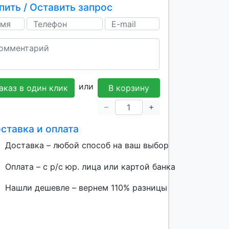
пить / Оставить запрос
или
аказ в один клик
В корзину
ставка и оплата
Доставка – любой способ на ваш выбор
Оплата – с р/с юр. лица или картой банка
Нашли дешевле – вернем 110% разницы